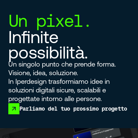
Un pixel.
Infinite
possibilità.
Un singolo punto che prende forma.
Visione, idea, soluzione.
In Iperdesign trasformiamo idee in
soluzioni digitali sicure, scalabili e
progettate intorno alle persone.
Parliamo del tuo prossimo progetto