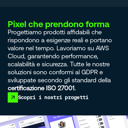
Pixel che prendono forma
Progettiamo prodotti affidabili che
rispondono a esigenze reali e portano
valore nel tempo. Lavoriamo su AWS
Cloud, garantendo performance,
scalabilità e sicurezza. Tutte le nostre
soluzioni sono conformi al GDPR e
sviluppate secondo gli standard della
certificazione ISO 27001.
Scopri i nostri progetti