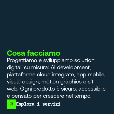
Cosa facciamo
Progettiamo e sviluppiamo soluzioni
digitali su misura: AI development,
piattaforme cloud integrate, app mobile,
visual design, motion graphics e siti
web. Ogni prodotto è sicuro, accessibile
e pensato per crescere nel tempo.
Esplora i servizi