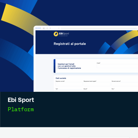
Ebi Sport
Platform