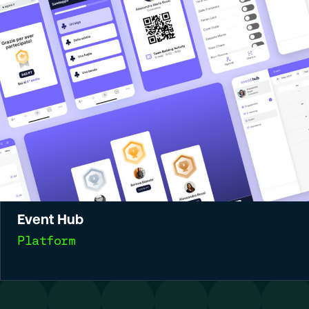
Event Hub
Platform