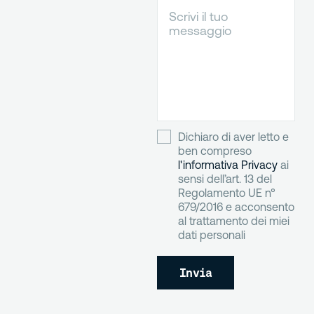
Dichiaro di aver letto e
ben compreso
l'informativa Privacy
ai
sensi dell’art. 13 del
Regolamento UE n°
679/2016 e acconsento
al trattamento dei miei
dati personali