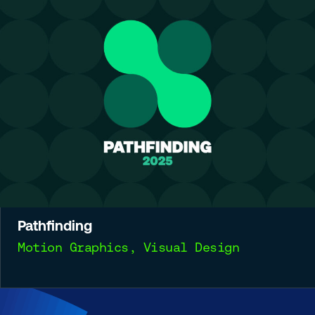
Pathfinding
Motion Graphics, Visual Design