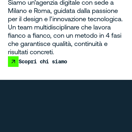
Siamo un’agenzia digitale con sede a
Milano e Roma, guidata dalla passione
per il design e l’innovazione tecnologica.
Un team multidisciplinare che lavora
fianco a fianco, con un metodo in 4 fasi
che garantisce qualità, continuità e
risultati concreti.
Scopri chi siamo