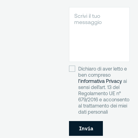
Dichiaro di aver letto e
ben compreso
l'informativa Privacy
ai
sensi dell’art. 13 del
Regolamento UE n°
679/2016 e acconsento
al trattamento dei miei
dati personali