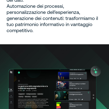
Automazione dei processi,
personalizzazione dell’esperienza,
generazione dei contenuti: trasformiamo il
tuo patrimonio informativo in vantaggio
competitivo.