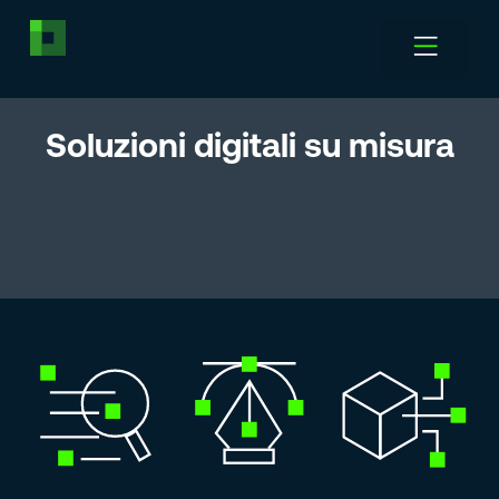
Soluzioni digitali su misura