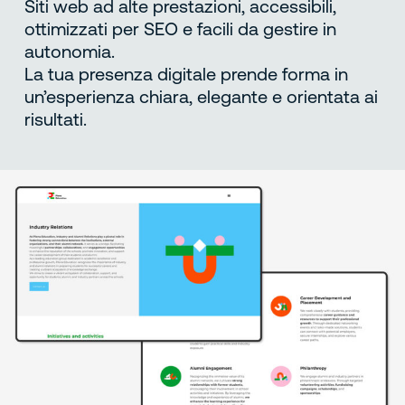
Siti web ad alte prestazioni, accessibili,
ottimizzati per SEO e facili da gestire in
autonomia.
La tua presenza digitale prende forma in
un’esperienza chiara, elegante e orientata ai
risultati.