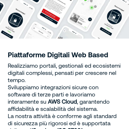
Piattaforme Digitali Web Based
Realizziamo portali, gestionali ed ecosistemi
digitali complessi, pensati per crescere nel
tempo.
Sviluppiamo integrazioni sicure con
software di terze parti e lavoriamo
interamente su
AWS Cloud
, garantendo
affidabilità e scalabilità del sistema.
La nostra attività è conforme agli standard
di sicurezza più rigorosi ed è supportata