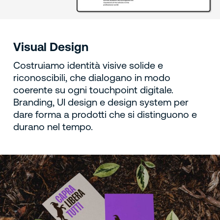
Visual Design
Costruiamo identità visive solide e
riconoscibili, che dialogano in modo
coerente su ogni touchpoint digitale.
Branding, UI design e design system per
dare forma a prodotti che si distinguono e
durano nel tempo.