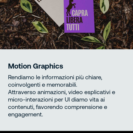
Motion Graphics
Rendiamo le informazioni più chiare,
coinvolgenti e memorabili.
Attraverso animazioni, video esplicativi e
micro-interazioni per UI diamo vita ai
contenuti, favorendo comprensione e
engagement.