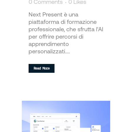
0 Comments
0
Likes
Next Present è una
piattaforma di formazione
professionale, che sfrutta l'AI
per offrire percorsi di
apprendimento
personalizzati....
Read More