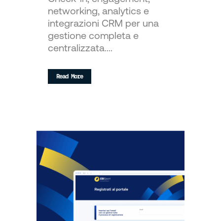
networking, analytics e
integrazioni CRM per una
gestione completa e
centralizzata....
Read More