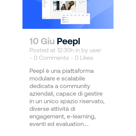
10 Giu
Peepl
Posted at 12:30h
in
by
user
0 Comments
0
Likes
Peepl è una piattaforma
modulare e scalabile
dedicata a community
aziendali, capace di gestire
in un unico spazio riservato,
diverse attività di
engagement, e-learning,
eventi ed evaluation....