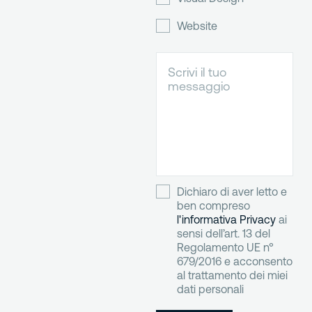
Website
Dichiaro di aver letto e
ben compreso
l'informativa Privacy
ai
sensi dell’art. 13 del
Regolamento UE n°
679/2016 e acconsento
al trattamento dei miei
dati personali