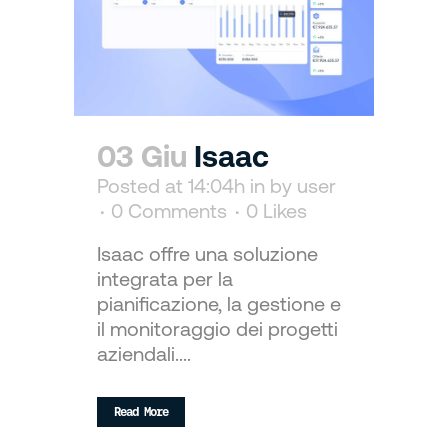
03 Giu
Isaac
Posted at 14:04h
in
by
user
0 Comments
0
Likes
Isaac offre una soluzione
integrata per la
pianificazione, la gestione e
il monitoraggio dei progetti
aziendali....
Read More